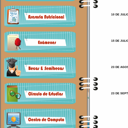
10 DE JULI
15 DE JULI
23 DE AGO
23 DE SEP