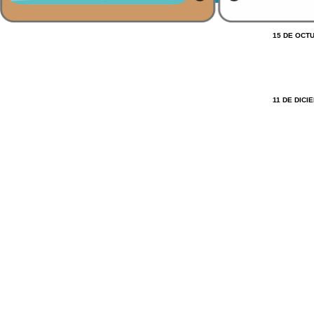
15 DE OCT
11 DE DICI